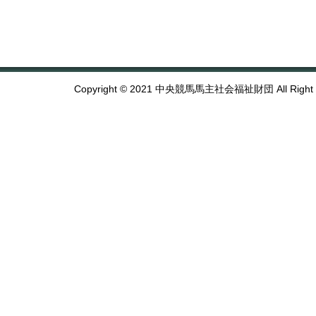
Copyright © 2021 中央競馬馬主社会福祉財団 All Right R