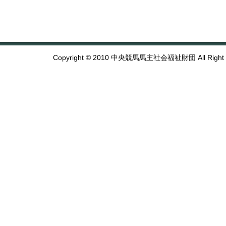
Copyright © 2010 中央競馬馬主社会福祉財団 All Right R