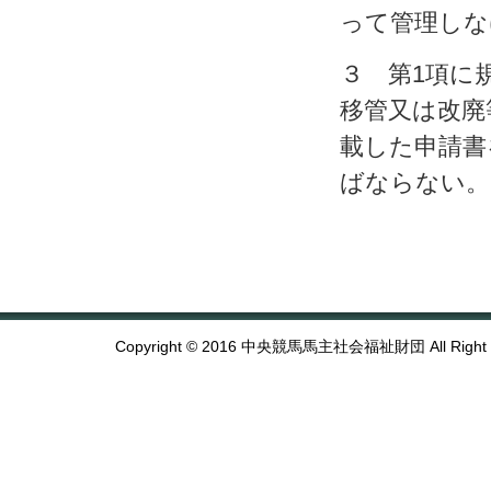
って管理しな
３ 第1項に
移管又は改廃
載した申請書
ばならない。
Copyright © 2016 中央競馬馬主社会福祉財団 All Right R