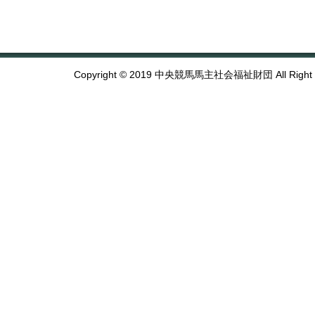
Copyright © 2019 中央競馬馬主社会福祉財団 All Right R